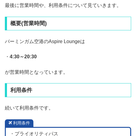
最後に営業時間や、利用条件について見ていきます。
概要(営業時間)
バーミンガム空港のAspire Loungeは
・
4:30～20:30
が営業時間となっています。
利用条件
続いて利用条件です。
利用条件
・プライオリティパス