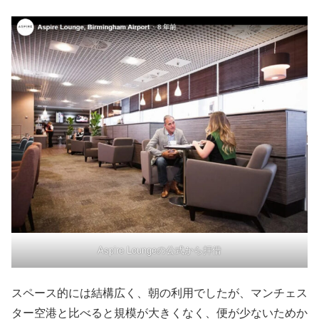
Aspire Loungeの公式から拝借
スペース的には結構広く、朝の利用でしたが、マンチェス
ター空港と比べると規模が大きくなく、便が少ないためか