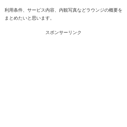
利用条件、サービス内容、内観写真などラウンジの概要を
まとめたいと思います。
スポンサーリンク