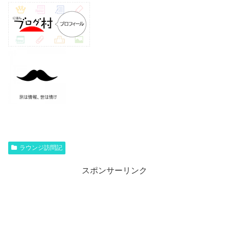
ラウンジ訪問記
スポンサーリンク