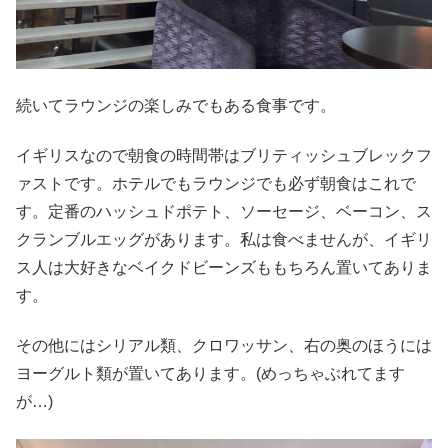
続いてラウンジの楽しみでもある食事です。
イギリスなので朝食の時間帯はブリティッシュブレックフ
ァストです。ホテルでもラウンジでも必ず朝食はこれで
す。定番のハッシュドポテト、ソーセージ、ベーコン、ス
クランブルエッグがあります。私は食べませんが、イギリ
ス人は大好きなベイクドビーンズももちろん置いてありま
す。
その他にはシリアル類、クロワッサン、右の奥のほうには
ヨーグルト類が置いてあります。(めっちゃぶれてます
が…)