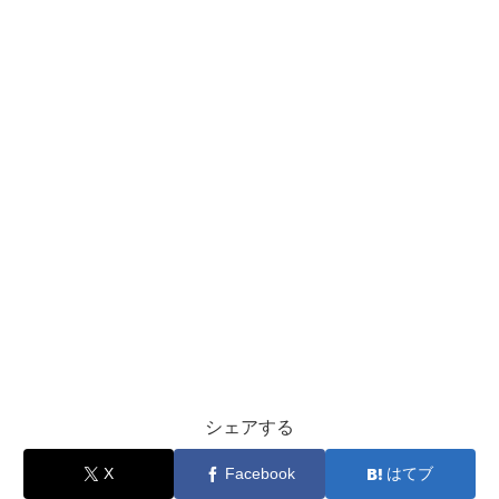
シェアする
X
Facebook
はてブ