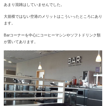
あまり混雑はしていませんでした。
大規模ではない空港のメリットはこういったところにあり
ます。
Barコーナーを中心にコーヒーマシンやソフトドリンク類
が置いてあります。