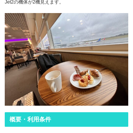
Jet2の機体が2機見えます。
概要・利用条件