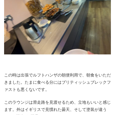
この時は出張でルフトハンザの朝便利用で、朝食をいただ
きました。たまに食べる分にはブリティッシュブレックフ
ァストも悪くないです。
このラウンジは滑走路を見渡せるため、立地もいいと感じ
ます。外はイギリスで見慣れた曇天、そして塗装が違う