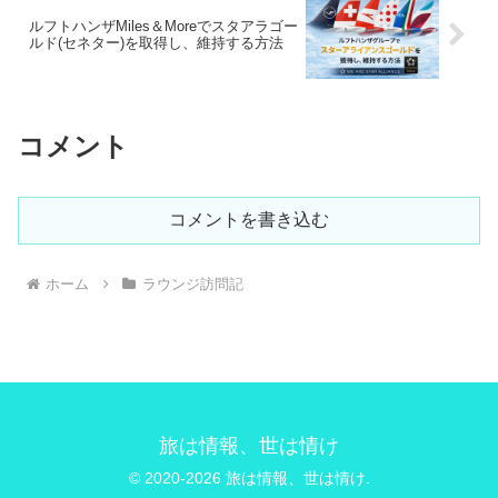
ルフトハンザMiles＆Moreでスタアラゴー
ルド(セネター)を取得し、維持する方法
コメント
コメントを書き込む
ホーム
ラウンジ訪問記
旅は情報、世は情け
© 2020-2026 旅は情報、世は情け.