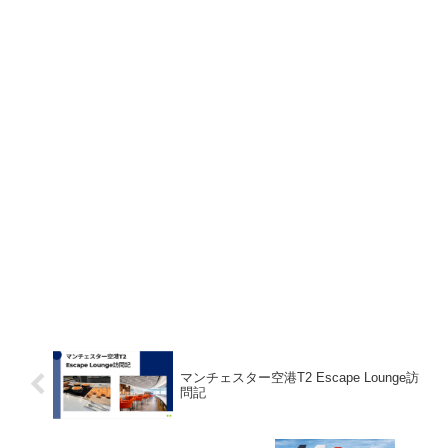
マンチェスター空港T2 Escape Lounge訪
問記