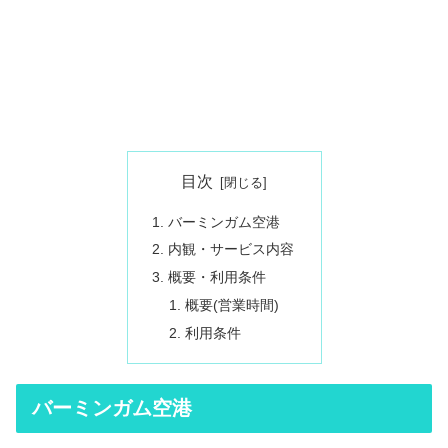
目次
バーミンガム空港
内観・サービス内容
概要・利用条件
概要(営業時間)
利用条件
バーミンガム空港