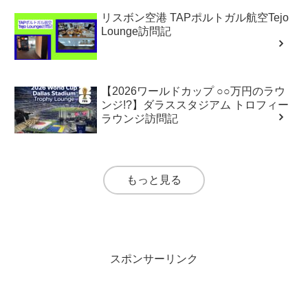
リスボン空港 TAPポルトガル航空Tejo
Lounge訪問記
【2026ワールドカップ ○○万円のラウ
ンジ!?】ダラススタジアム トロフィー
ラウンジ訪問記
もっと見る
スポンサーリンク