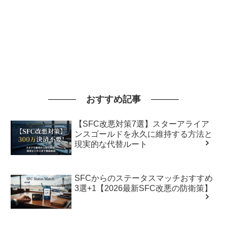
おすすめ記事
【SFC改悪対策7選】スターアライア
ンスゴールドを永久に維持する方法と
現実的な代替ルート
SFCからのステータスマッチおすすめ
3選+1【2026最新SFC改悪の防衛策】