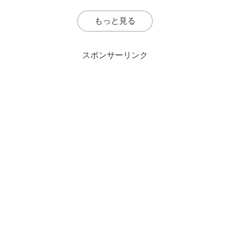
もっと見る
スポンサーリンク