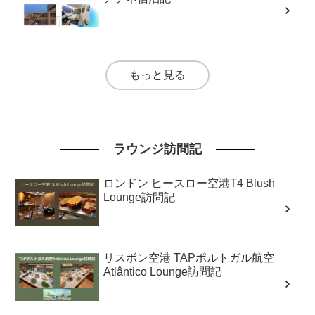
もっと見る
ラウンジ訪問記
ロンドン ヒースロー空港T4 Blush
Lounge訪問記
リスボン空港 TAPポルトガル航空
Atlântico Lounge訪問記