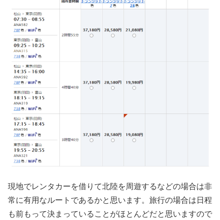
現地でレンタカーを借りて北陸を周遊するなどの場合は非
常に有用なルートであるかと思います。旅行の場合は日程
も前もって決まっていることがほとんどだと思いますので