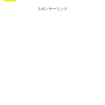
スポンサーリンク