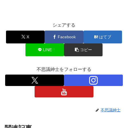
シェアする
X
Facebook
はてブ
LINE
コピー
不思議紳士をフォローする
不思議紳士