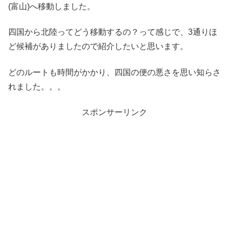
(富山)へ移動しました。
四国から北陸ってどう移動するの？って感じで、3通りほ
ど候補がありましたので紹介したいと思います。
どのルートも時間がかかり、四国の便の悪さを思い知らさ
れました。。。
スポンサーリンク