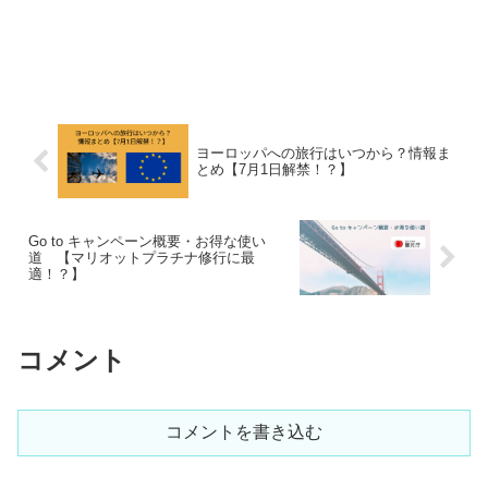
ヨーロッパへの旅行はいつから？情報ま
とめ【7月1日解禁！？】
Go to キャンペーン概要・お得な使い
道 【マリオットプラチナ修行に最
適！？】
コメント
コメントを書き込む