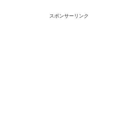
スポンサーリンク