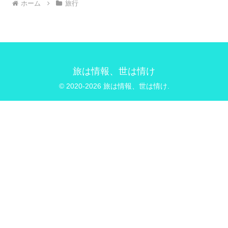
ホーム
旅行
旅は情報、世は情け
© 2020-2026 旅は情報、世は情け.