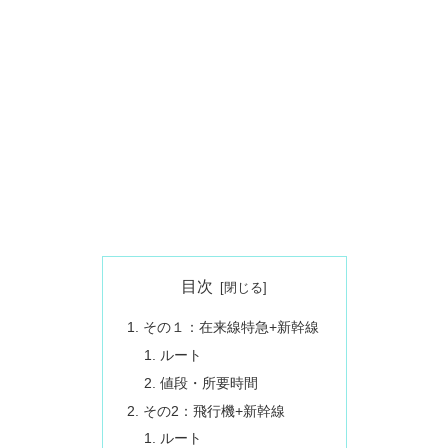
目次
その１：在来線特急+新幹線
ルート
値段・所要時間
その2：飛行機+新幹線
ルート