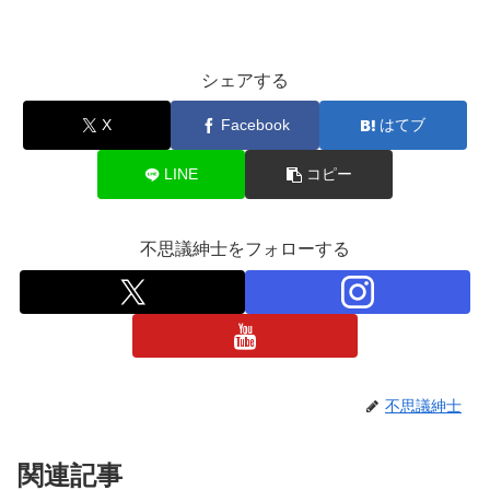
シェアする
X
Facebook
はてブ
LINE
コピー
不思議紳士をフォローする
不思議紳士
関連記事