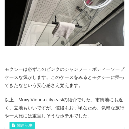
モクシーは必ずこのピンクのシャンプー・ボディーソープ
ケースな気がします。このケースをみるとモクシーに帰っ
てきたなという安心感さえ覚えます。
以上、Moxy Vienna city eastの紹介でした。市街地にも近
く、立地もいいですが、値段もお手頃なため、気軽な旅行
や一人旅には重宝しそうなホテルでした。