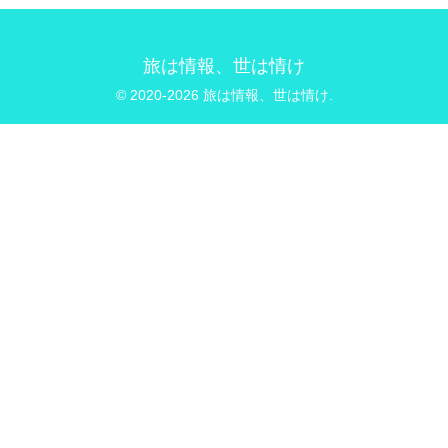
旅は情報、世は情け
© 2020-2026 旅は情報、世は情け.