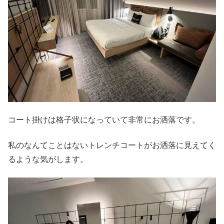
コート掛けは格子状になっていて非常にお洒落です。
私のなんてことはないトレンチコートがお洒落に見えてく
るような気がします。