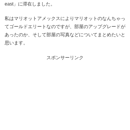
east」に滞在しました。
私はマリオットアメックスによりマリオットのなんちゃっ
てゴールドエリートなのですが、部屋のアップグレードが
あったのか、そして部屋の写真などについてまとめたいと
思います。
スポンサーリンク