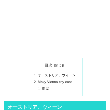
目次
オーストリア、ウィーン
Moxy Vienna city east
部屋
オーストリア、ウィーン