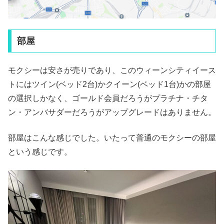
部屋
モクシーは安さが売りであり、このウィーンシティイース
トにはツイン(ベッド2台)かクイーン(ベッド1台)かの部屋
の選択しかなく、ゴールド会員だろうがプラチナ・チタ
ン・アンバサダーだろうがアップグレードはありません。
部屋はこんな感じでした。いたって普通のモクシーの部屋
という感じです。