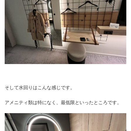
そして水回りはこんな感じです。
アメニティ類は特になく、最低限といったところです。