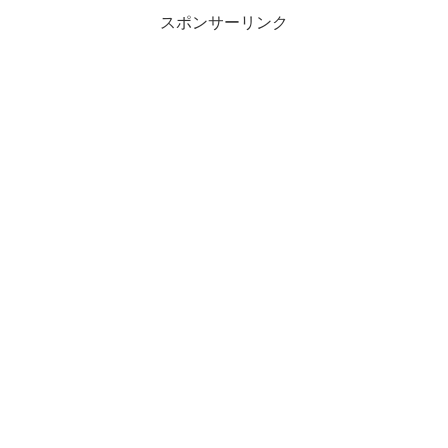
スポンサーリンク