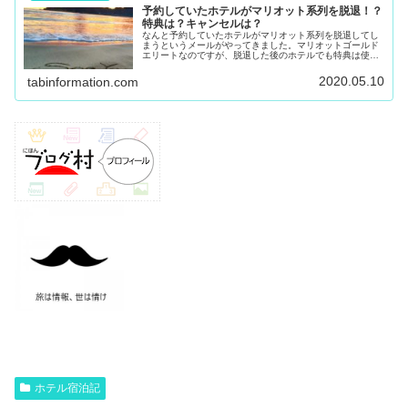
予約していたホテルがマリオット系列を脱退！？
特典は？キャンセルは？
なんと予約していたホテルがマリオット系列を脱退してし
まうというメールがやってきました。マリオットゴールド
エリートなのですが、脱退した後のホテルでも特典は使え
るのか、振替などができるのかについてまとめました。
2020.05.10
tabinformation.com
ホテル宿泊記