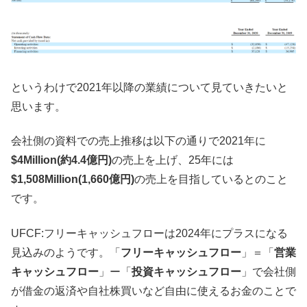
というわけで2021年以降の業績について見ていきたいと
思います。
会社側の資料での売上推移は以下の通りで2021年に
$4Million(約4.4億円)
の売上を上げ、25年には
$1,508Million(1,660億円)
の売上を目指しているとのこと
です。
UFCF:フリーキャッシュフローは2024年にプラスになる
見込みのようです。「
フリーキャッシュフロー
」＝「
営業
キャッシュフロー
」ー「
投資キャッシュフロー
」で会社側
が借金の返済や自社株買いなど自由に使えるお金のことで