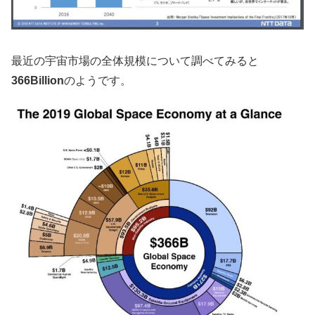
最近の宇宙市場の全体規模について調べてみると
366Billion
のようです。