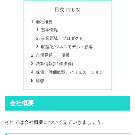
目次
会社概要
基本情報
事業領域・プロダクト
収益/ビジネスモデル・顧客
市場見通し・規模
決算情報(21年決算)
株価、時価総額、バリュエーション
感想
会社概要
それでは会社概要について見ていきましょう。