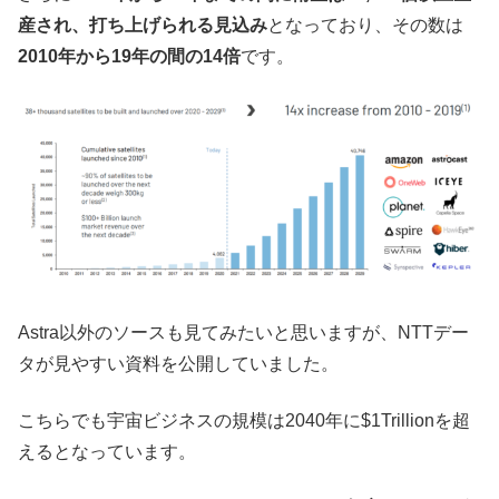
産され、打ち上げられる見込み
となっており、その数は
2010年から19年の間の14倍
です。
Astra以外のソースも見てみたいと思いますが、NTTデー
タが見やすい資料を公開していました。
こちらでも宇宙ビジネスの規模は2040年に$1Trillionを超
えるとなっています。