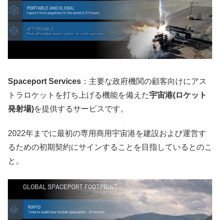
Spaceport Services
：主要な政府機関の顧客向けにアス
トラロケットを打ち上げる機能を備えた
宇宙港(ロケット
発射場)
を提供するサービスです。
2022年までに最初の専用商用宇宙港を建設および運営す
るための初期契約にサインすることを目指しているとのこ
と。