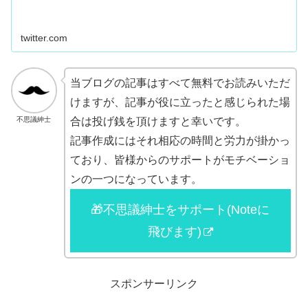
twitter.com
当ブログの記事はすべて無料でお読みいただ
けますが、記事が役に立ったと感じられた場
不思議紳士
合は投げ銭を頂けますと幸いです。
記事作成にはそれ相応の時間と労力が掛かっ
ており、皆様からのサポートがモチベーショ
ンの一つになっています。
🎁不思議紳士をサポート(Noteに
飛びます)
スポンサーリンク