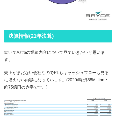
決算情報(21年決算)
続いてAstraの業績内容について見ていきたいと思いま
す。
売上がまだない会社なのでPLもキャッシュフローも見る
に堪えない内容になっています。(2020年は$68Million：
約75億円の赤字です。)