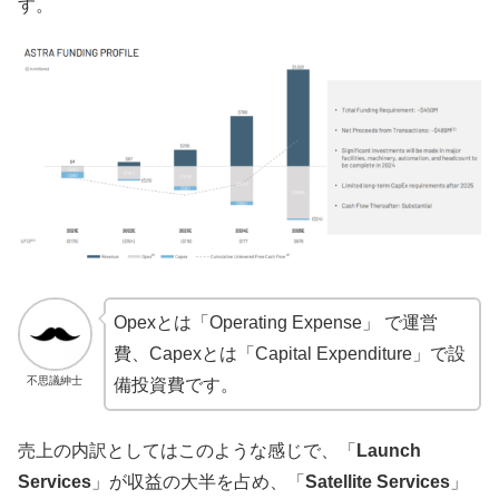
す。
Opexとは「Operating Expense」 で運営
費、Capexとは「Capital Expenditure」で設
不思議紳士
備投資費です。
売上の内訳としてはこのような感じで、「
Launch
Services
」が収益の大半を占め、「
Satellite Services
」