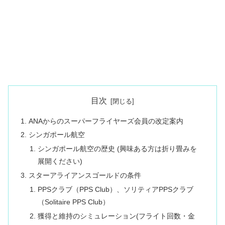
目次
ANAからのスーパーフライヤーズ会員の改定案内
シンガポール航空
シンガポール航空の歴史 (興味ある方は折り畳みを
展開ください)
スターアライアンスゴールドの条件
PPSクラブ（PPS Club）、ソリティアPPSクラブ
（Solitaire PPS Club）
獲得と維持のシミュレーション(フライト回数・金