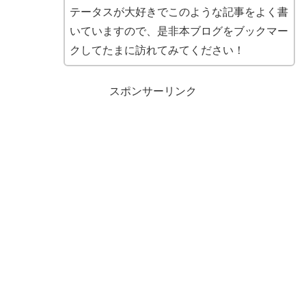
テータスが大好きでこのような記事をよく書
いていますので、是非本ブログをブックマー
クしてたまに訪れてみてください！
スポンサーリンク