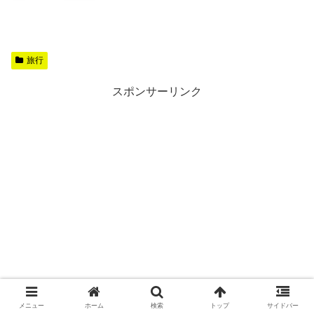
旅行
スポンサーリンク
メニュー
ホーム
検索
トップ
サイドバー