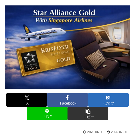
X
Facebook
はてブ
LINE
コピー
2026.06.06
2026.07.30